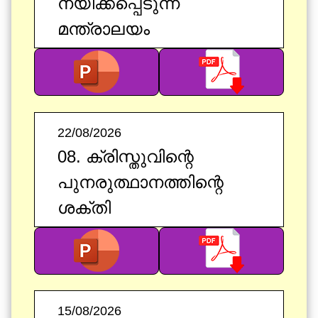
നയിക്കപ്പെടുന്ന
മന്ത്രാലയം
22/08/2026
08. ക്രിസ്തുവിന്റെ
പുനരുത്ഥാനത്തിന്റെ
ശക്തി
15/08/2026