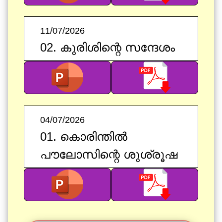
11/07/2026
02. കുരിശിന്റെ സന്ദേശം
04/07/2026
01. കൊരിന്തിൽ
പൗലോസിന്റെ ശുശ്രൂഷ