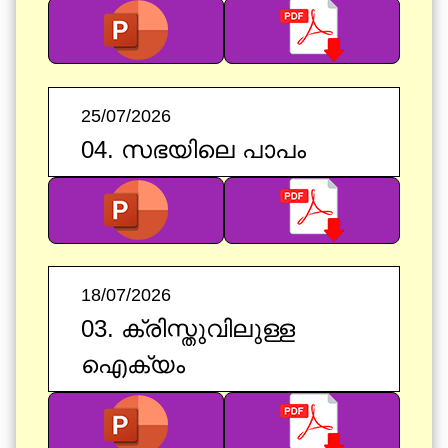
25/07/2026
04. സഭയിലെ പാപം
18/07/2026
03. ക്രിസ്തുവിലുള്ള
ഐക്യം