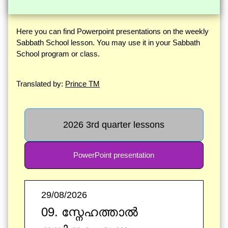
Here you can find Powerpoint presentations on the weekly
Sabbath School lesson. You may use it in your Sabbath
School program or class.
Translated by:
Prince TM
2026 3rd quarter lessons
PowerPoint presentation
29/08/2026
09. സ്നേഹത്താൽ