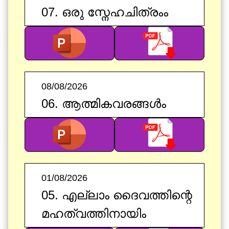
07. ഒരു സ്നേഹചിത്രംം
08/08/2026
06. ആത്മികവരങ്ങൾം
01/08/2026
05. എല്ലാം ദൈവത്തിന്റെ
മഹത്വത്തിനായിം