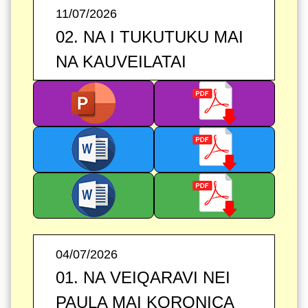
11/07/2026
02. NA I TUKUTUKU MAI
NA KAUVEILATAI
04/07/2026
01. NA VEIQARAVI NEI
PAULA MAI KORONICA