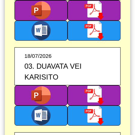
18/07/2026
03. DUAVATA VEI
KARISITO