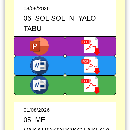
08/08/2026
06. SOLISOLI NI YALO
TABU
01/08/2026
05. ME