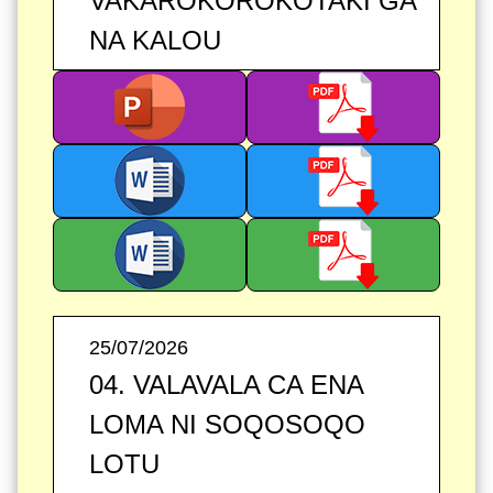
VAKAROKOROKOTAKI GA
NA KALOU
25/07/2026
04. VALAVALA CA ENA
LOMA NI SOQOSOQO
LOTU