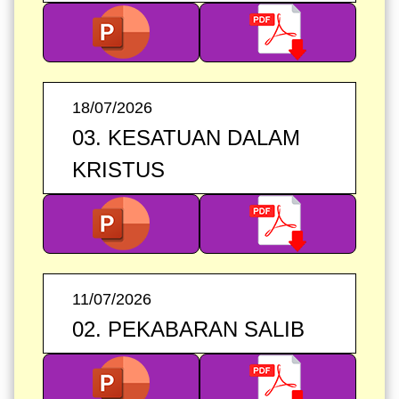
18/07/2026
03. KESATUAN DALAM
KRISTUS
11/07/2026
02. PEKABARAN SALIB