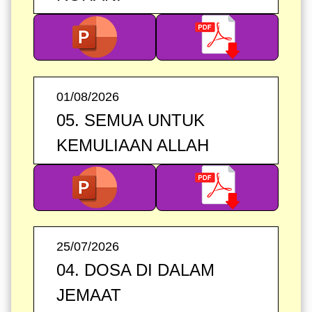
01/08/2026
05. SEMUA UNTUK
KEMULIAAN ALLAH
25/07/2026
04. DOSA DI DALAM
JEMAAT