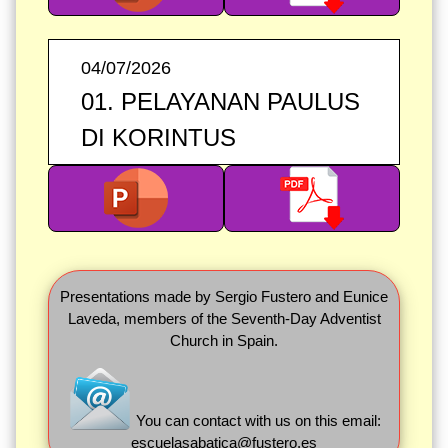
04/07/2026
01. PELAYANAN PAULUS
DI KORINTUS
Presentations made by Sergio Fustero and Eunice
Laveda, members of the Seventh-Day Adventist
Church in Spain.
You can contact with us on this email:
escuelasabatica@fustero.es