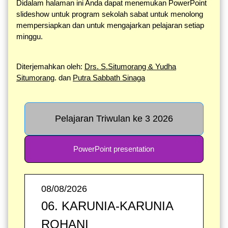
Didalam halaman ini Anda dapat menemukan PowerPoint
slideshow untuk program sekolah sabat untuk menolong
mempersiapkan dan untuk mengajarkan pelajaran setiap
minggu.
Diterjemahkan oleh:
Drs. S.Situmorang & Yudha
Situmorang
. dan
Putra Sabbath Sinaga
Pelajaran Triwulan ke 3 2026
PowerPoint presentation
08/08/2026
06. KARUNIA-KARUNIA
ROHANI